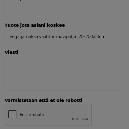
Tuote jota asiani koskee
Viesti
Varmistetaan että et ole robotti