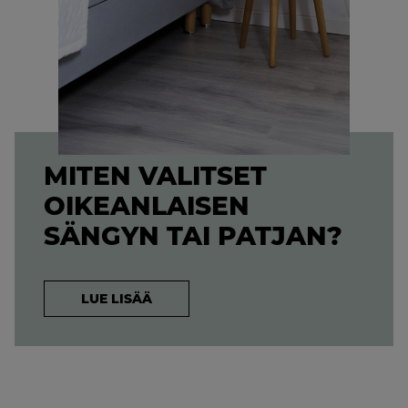
MITEN VALITSET
OIKEANLAISEN
SÄNGYN TAI PATJAN?
LUE LISÄÄ