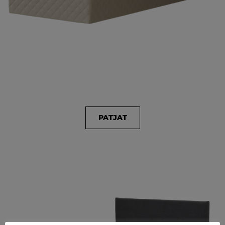
PATJAT