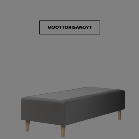
MOOTTORISÄNGYT