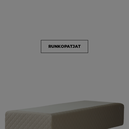
RUNKOPATJAT