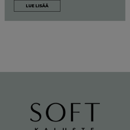
LUE LISÄÄ