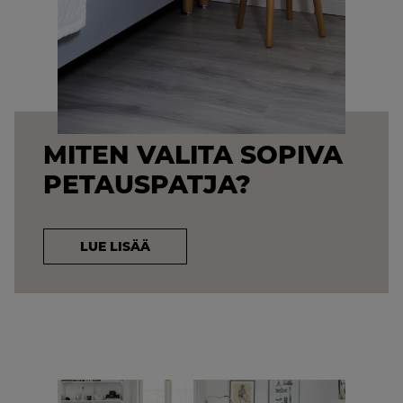
MITEN VALITA SOPIVA
PETAUSPATJA?
LUE LISÄÄ