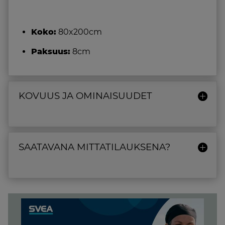
Koko:
80x200cm
Paksuus:
8cm
KOVUUS JA OMINAISUUDET
SAATAVANA MITTATILAUKSENA?