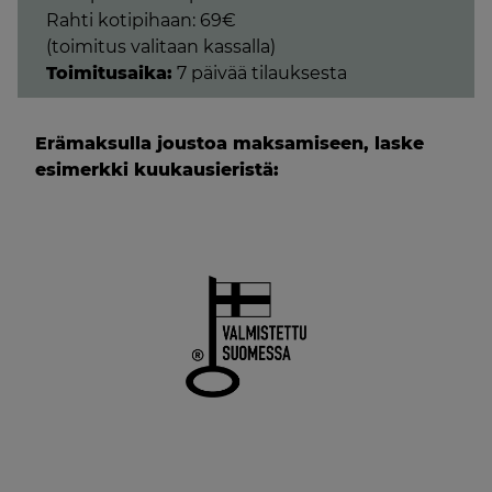
Rahti kotipihaan: 69€
(toimitus valitaan kassalla)
Toimitusaika:
7 päivää tilauksesta
Erämaksulla joustoa maksamiseen, laske
esimerkki kuukausieristä: