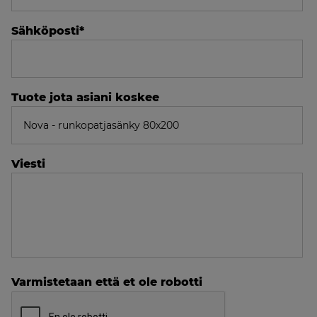
Sähköposti
*
Tuote jota asiani koskee
Viesti
Varmistetaan että et ole robotti