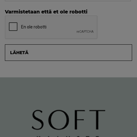
Varmistetaan että et ole robotti