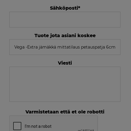
Sähköposti
*
Tuote jota asiani koskee
Viesti
Varmistetaan että et ole robotti