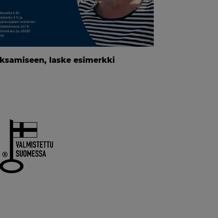
ksamiseen, laske esimerkki