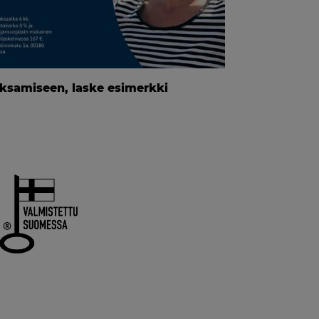
ksamiseen, laske esimerkki