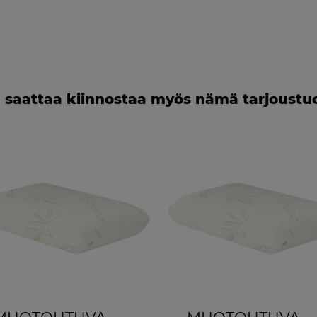
 saattaa kiinnostaa myös nämä tarjoustu