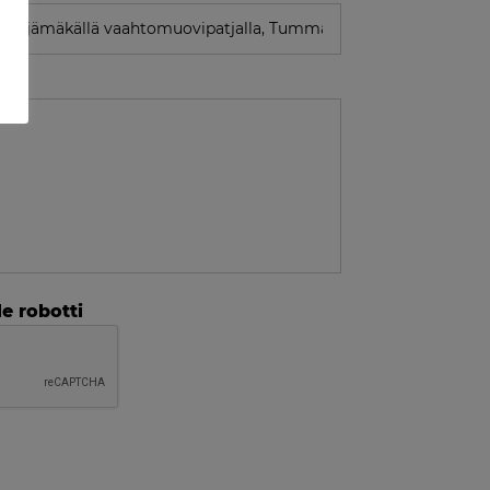
e robotti