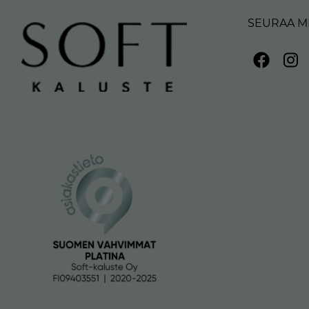
SEURAA M