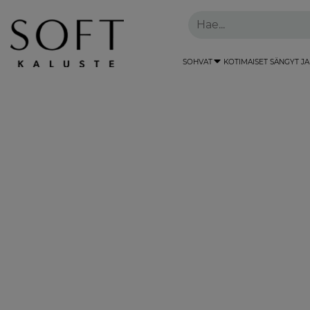
SOHVAT
KOTIMAISET SÄNGYT JA