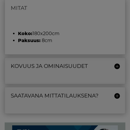
MITAT
Koko:
180x200cm
Paksuus:
8cm
KOVUUS JA OMINAISUUDET
SAATAVANA MITTATILAUKSENA?