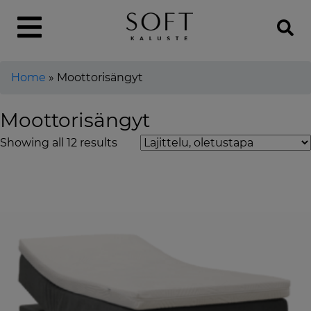
Home
»
Moottorisängyt
Moottorisängyt
Showing all 12 results