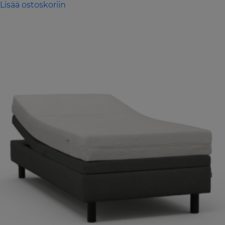
Lisää ostoskoriin