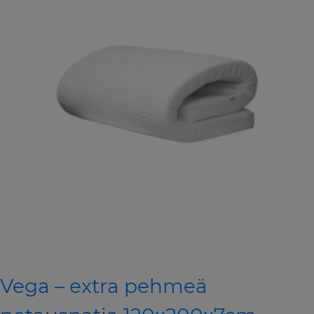
Vega – extra pehmeä