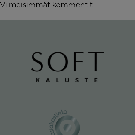
Viimeisimmät kommentit