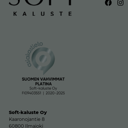
Soft-kaluste Oy
Kaaronojantie 8
60800 Ilmajoki