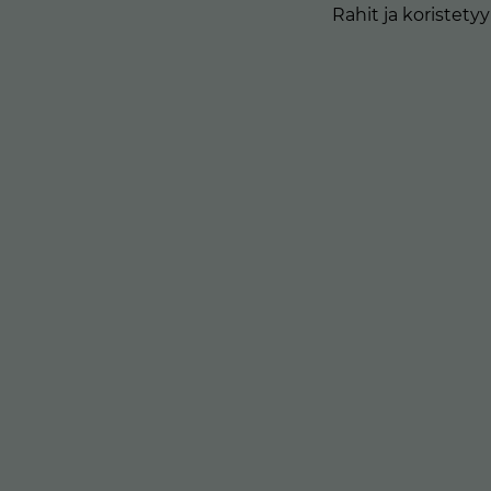
Rahit ja koristety