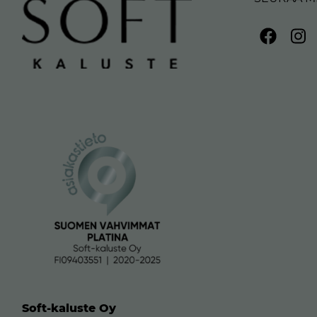
Soft-kaluste Oy