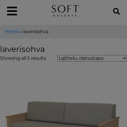
Home
»
laverisohva
laverisohva
Showing all 5 results