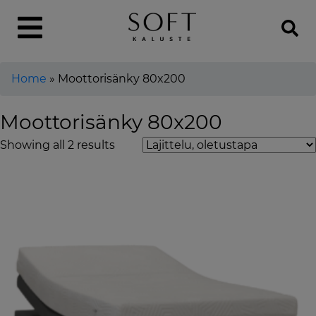
Home
»
Moottorisänky 80x200
Moottorisänky 80x200
Showing all 2 results