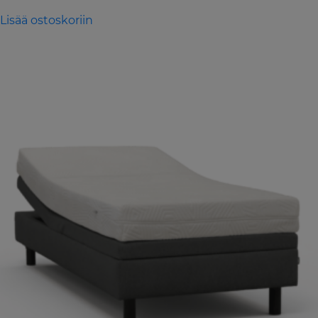
Lisää ostoskoriin