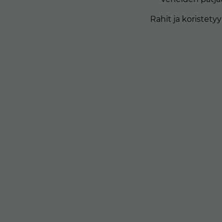
Rahit ja koristety