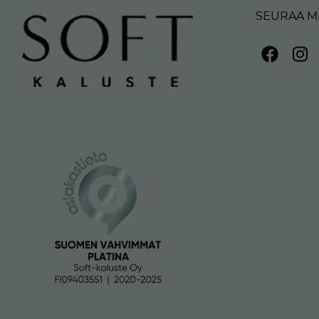
SEURAA M