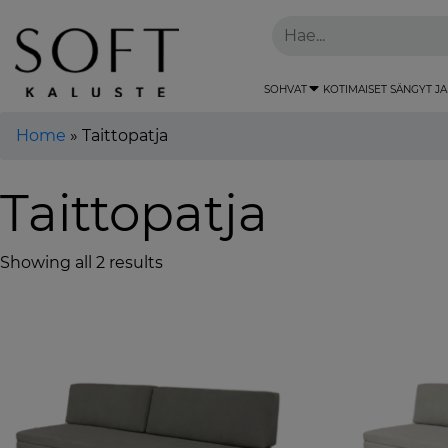
SOHVAT
KOTIMAISET SÄNGYT JA
Home
»
Taittopatja
Taittopatja
Showing all 2 results