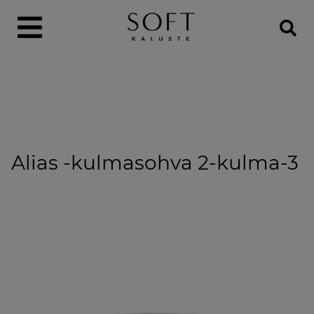
Alias -kulmasohva 2-kulma-3