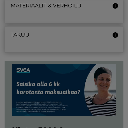
MATERIAALIT & VERHOILU
TAKUU