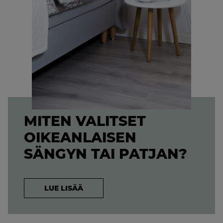
MITEN VALITSET
OIKEANLAISEN
SÄNGYN TAI PATJAN?
LUE LISÄÄ