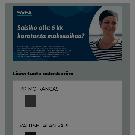
Lisää tuote ostoskoriin:
PRIMO-KANGAS
VALITSE JALAN VÄRI