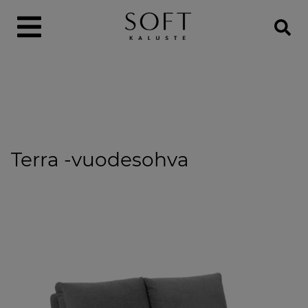
Terra -vuodesohva