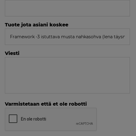
Tuote jota asiani koskee
Viesti
Varmistetaan että et ole robotti