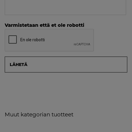
Varmistetaan että et ole robotti
Muut kategorian tuotteet